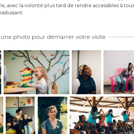
lle, avec la volonté plus tard de rendre accessibles à tou
traduisant.
 une photo pour démarrer votre visite