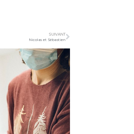
SUIVANT
Nicolas et Sébastien