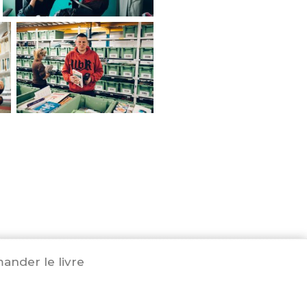
nder le livre