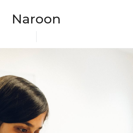
Naroon