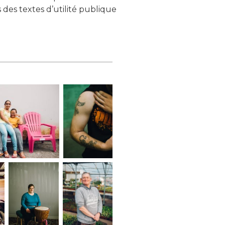
s des textes d’utilité publique