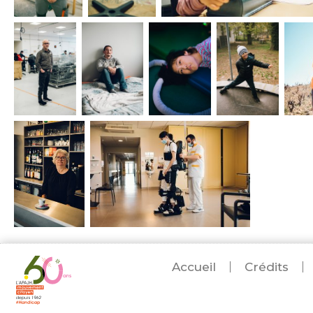
Accueil
Crédits