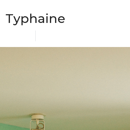
Typhaine